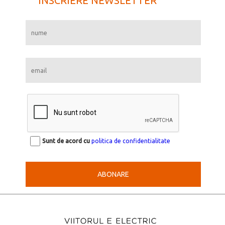
INSCRIERE NEWSLETTER
Sunt de acord cu
politica de confidentialitate
ABONARE