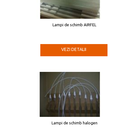
Lampi de schimb AIRFEL
VEZI DETALII
Lampi de schimb halogen