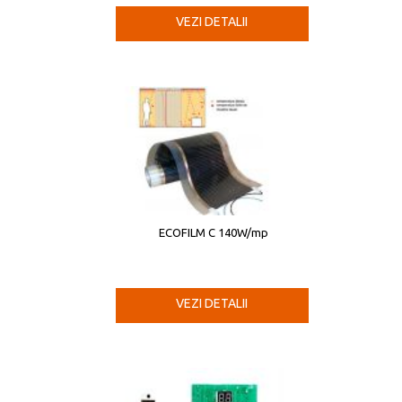
VEZI DETALII
ECOFILM C 140W/mp
VEZI DETALII