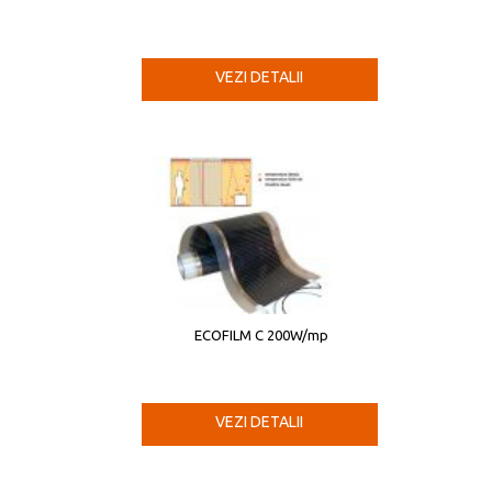
VEZI DETALII
ECOFILM C 200W/mp
VEZI DETALII