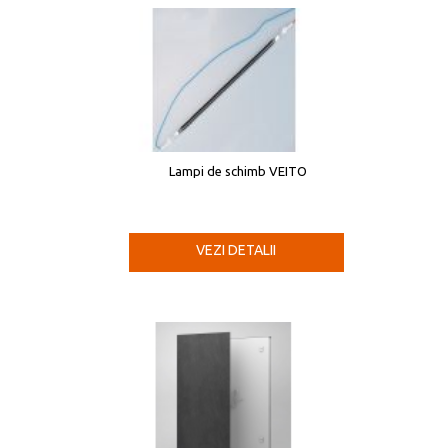
Lampi de schimb VEITO
VEZI DETALII