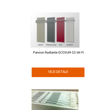
Panouri Radiante ECOSUN GS Wi-Fi
VEZI DETALII