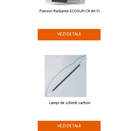
Panouri Radiante ECOSUN CR Wi-Fi
VEZI DETALII
Lampi de schimb carbon
VEZI DETALII