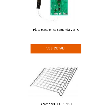
Placa electronica comanda VEITO
VEZI DETALII
Accesoorii ECOSUN S+