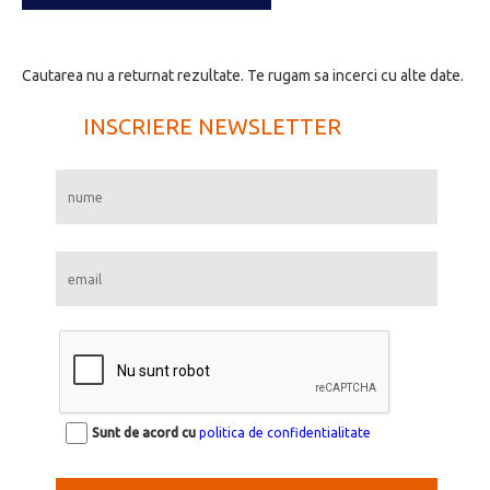
Cautarea nu a returnat rezultate. Te rugam sa incerci cu alte date.
INSCRIERE NEWSLETTER
Sunt de acord cu
politica de confidentialitate