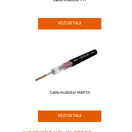
VEZI DETALII
Cablu Incalzitor MAPSV
VEZI DETALII