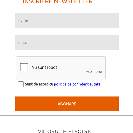
INSCRIERE NEWSLETTER
Sunt de acord cu
politica de confidentialitate
ABONARE