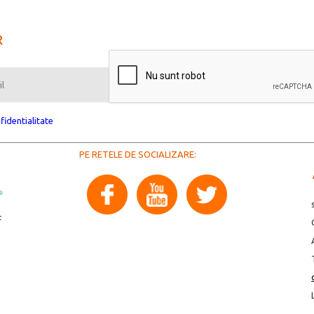
R
fidentialitate
PE RETELE DE SOCIALIZARE: