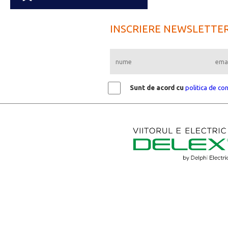
INSCRIERE NEWSLETTE
Sunt de acord cu
politica de con