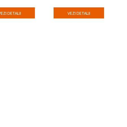
VEZI DETALII
VEZI DETALII