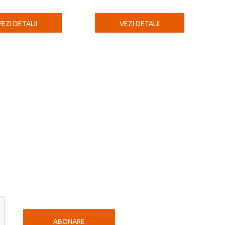
VEZI DETALII
VEZI DETALII
ABONARE