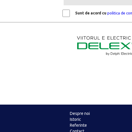
Sunt de acord cu
politica de con
Despre noi
Istoric
Referinte
Contact