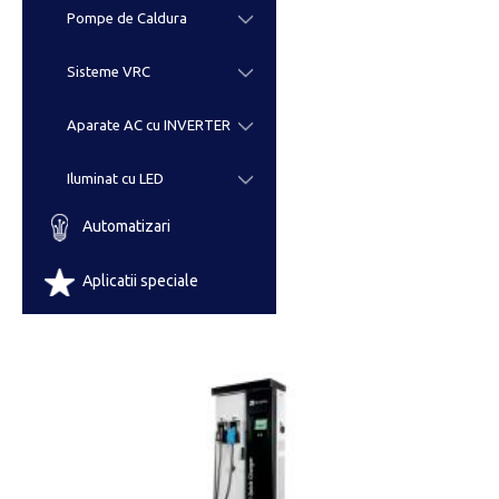
Pompe de Caldura
Sisteme VRC
Aparate AC cu INVERTER
Iluminat cu LED
Automatizari
Aplicatii speciale