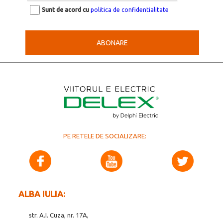
Sunt de acord cu
politica de confidentialitate
ABONARE
PE RETELE DE SOCIALIZARE:
ALBA IULIA:
str. A.I. Cuza, nr. 17A,