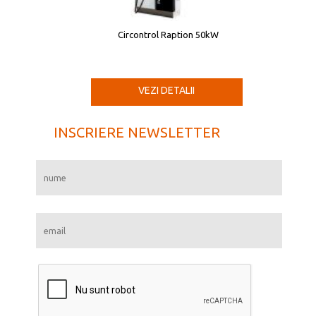
Circontrol Raption 50kW
VEZI DETALII
INSCRIERE NEWSLETTER