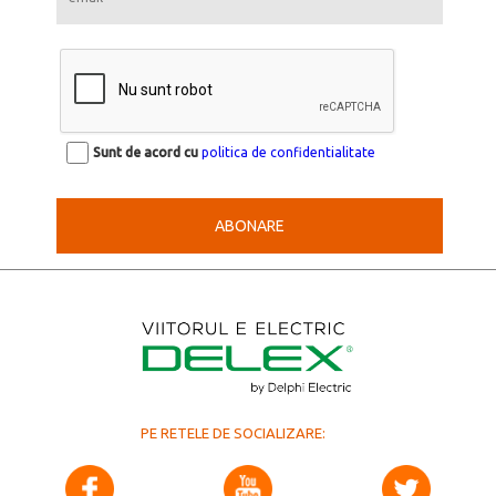
Sunt de acord cu
politica de confidentialitate
ABONARE
PE RETELE DE SOCIALIZARE: