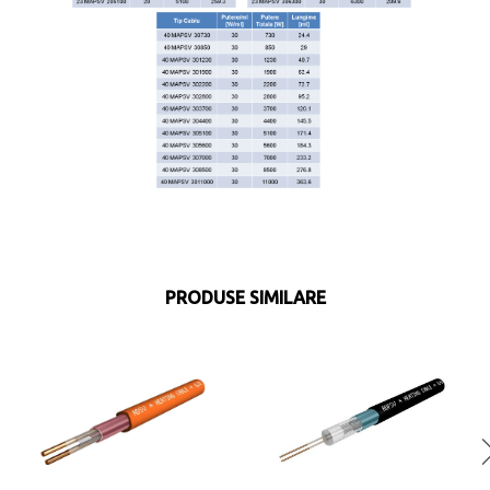
PRODUSE SIMILARE