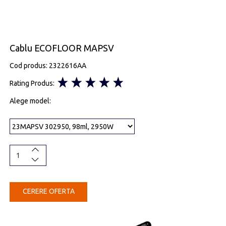
Cablu ECOFLOOR MAPSV
Cod produs: 2322616AA
Rating Produs:
Alege model:
CERERE OFERTA