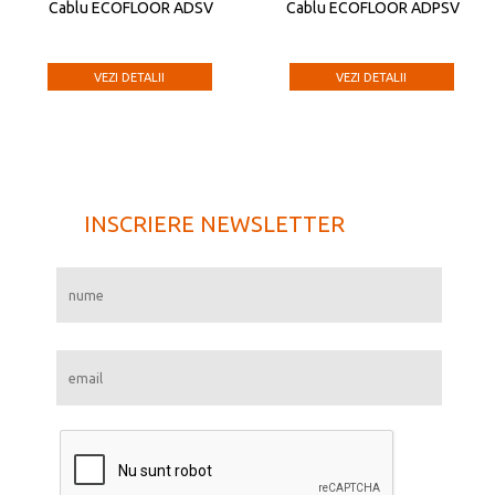
Cablu ECOFLOOR ADSV
Cablu ECOFLOOR ADPSV
VEZI DETALII
VEZI DETALII
INSCRIERE NEWSLETTER