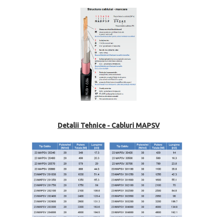
Detalii Tehnice - Cabluri MAPSV