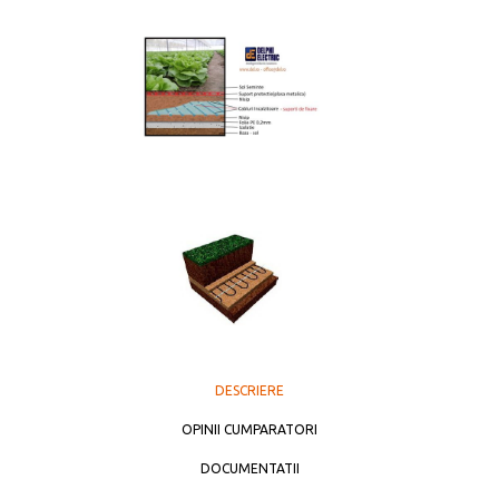
DESCRIERE
OPINII CUMPARATORI
DOCUMENTATII