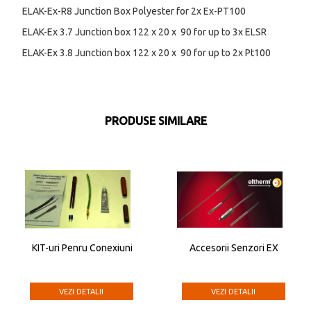
ELAK-Ex-R8 Junction Box Polyester for 2x Ex-PT100
ELAK-Ex 3.7 Junction box 122 x 20 x 90 for up to 3x ELSR
ELAK-Ex 3.8 Junction box 122 x 20 x 90 for up to 2x Pt100
PRODUSE SIMILARE
KIT-uri Penru Conexiuni
Accesorii Senzori EX
VEZI DETALII
VEZI DETALII