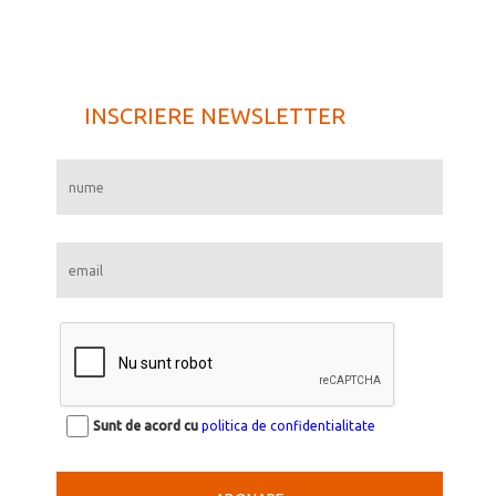
INSCRIERE NEWSLETTER
Sunt de acord cu
politica de confidentialitate