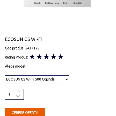
ECOSUN GS Wi-Fi
Cod produs: 5437179
Rating Produs:
Alege model:
CERERE OFERTA