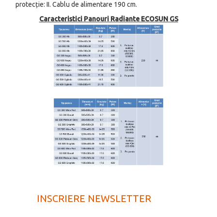
protecție: II. Cablu de alimentare 190 cm.
Caracteristici Panouri Radiante ECOSUN GS
INSCRIERE NEWSLETTER