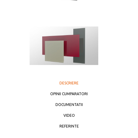
DESCRIERE
OPINII CUMPARATORI
DOCUMENTATII
VIDEO
REFERINTE