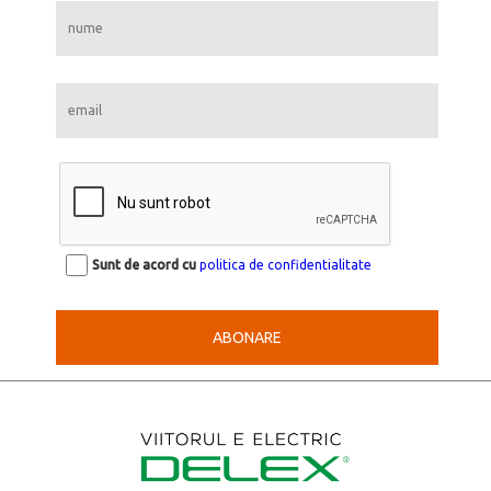
Sunt de acord cu
politica de confidentialitate
ABONARE