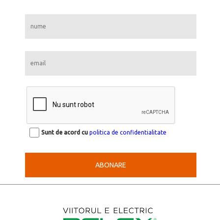
Sunt de acord cu
politica de confidentialitate
ABONARE