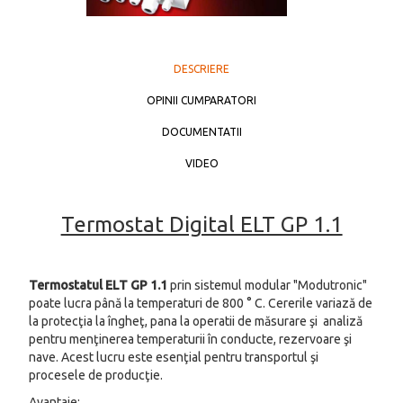
DESCRIERE
OPINII CUMPARATORI
DOCUMENTATII
VIDEO
Termostat Digital ELT GP 1.1
Termostatul ELT GP 1.1
prin sistemul modular "Modutronic"
poate lucra până la temperaturi de 800 ° C. Cererile variază de
la protecţia la îngheţ, pana la operatii de măsurare şi analiză
pentru menţinerea temperaturii în conducte, rezervoare şi
nave. Acest lucru este esenţial pentru transportul şi
procesele de producţie.
Avantaje: