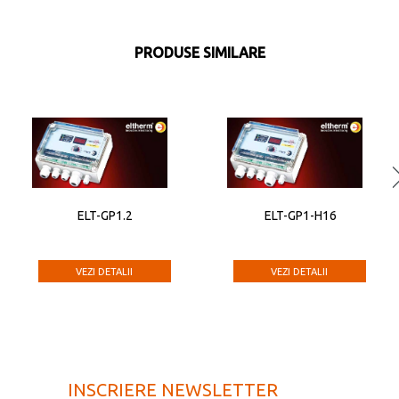
PRODUSE SIMILARE
ELT-GP1.2
ELT-GP1-H16
VEZI DETALII
VEZI DETALII
INSCRIERE NEWSLETTER