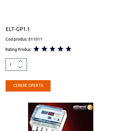
ELT-GP1.1
Cod produs: 611011
Rating Produs:
CERERE OFERTA