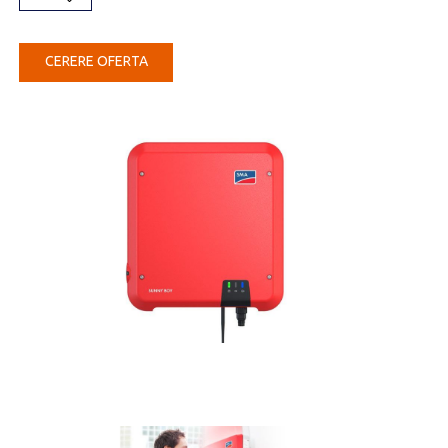
CERERE OFERTA