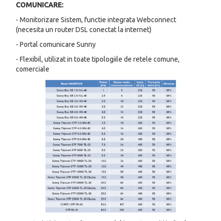
COMUNICARE:
- Monitorizare Sistem, functie integrata Webconnect
(necesita un router DSL conectat la internet)
- Portal comunicare Sunny
- Flexibil, utilizat in toate tipologiile de retele comune,
comerciale