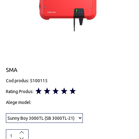
SMA
Cod produs: S100115
Rating Produs:
Alege model: