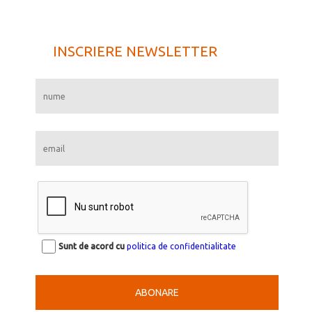
INSCRIERE NEWSLETTER
Sunt de acord cu
politica de confidentialitate
ABONARE