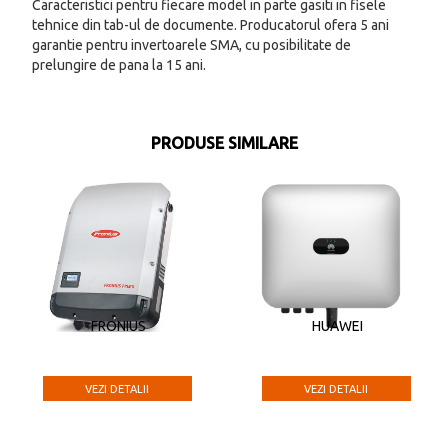
Caracteristici pentru fiecare model in parte gasiti in fisele
tehnice din tab-ul de documente. Producatorul ofera 5 ani
garantie pentru invertoarele SMA, cu posibilitate de
prelungire de pana la 15 ani.
PRODUSE SIMILARE
FRONIUS
HUAWEI
VEZI DETALII
VEZI DETALII