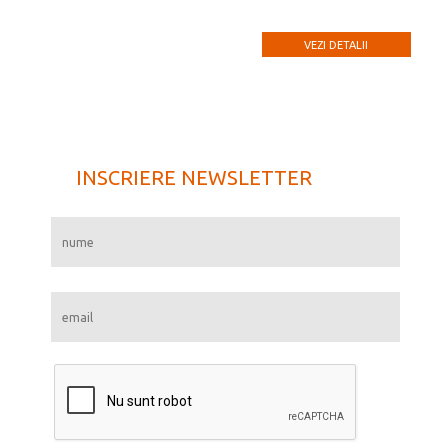
VEZI DETALII
INSCRIERE NEWSLETTER