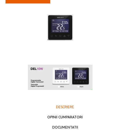
DESCRIERE
OPINII CUMPARATORI
DOCUMENTATII