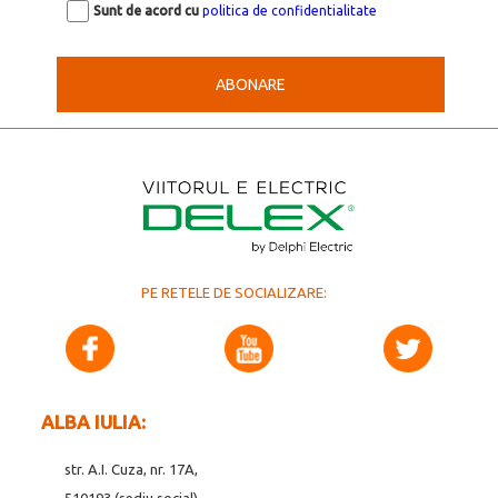
Sunt de acord cu
politica de confidentialitate
ABONARE
PE RETELE DE SOCIALIZARE:
ALBA IULIA:
str. A.I. Cuza, nr. 17A,