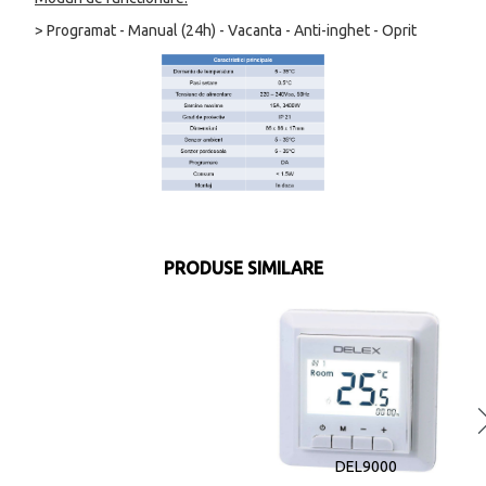
> Programat - Manual (24h) - Vacanta - Anti-inghet - Oprit
PRODUSE SIMILARE
DEL9000