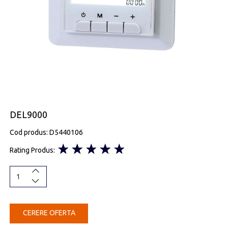
DEL9000
Cod produs: D5440106
Rating Produs:
CERERE OFERTA