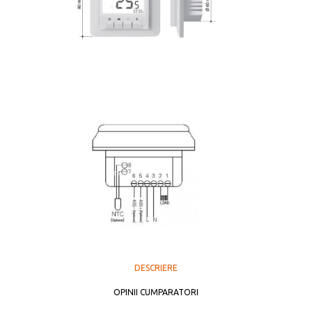
DESCRIERE
OPINII CUMPARATORI