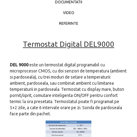
DOCUMENTATII
VIDEO
REFERINTE
Termostat Digital DEL9000
DEL 9000
este un termostat digital programabil cu
microprocesor CMOS, cu doi senzori de temperatura (ambient
si pardoseala), cu trei moduri de setare a temperaturii:
ambient, pardoseala, sau combinat ambient cu limitarea
temperaturii in pardoseala. Termostat cu display mare, buton
pornit/oprit, comutare inteligenta ON/OFF pentru confort
termic la ora presetata. Termostatul poate fi programat pe
5+2 zile, a cate 6 intervale orare pe zi. Sonda de pardoseala
face parte din pachet.