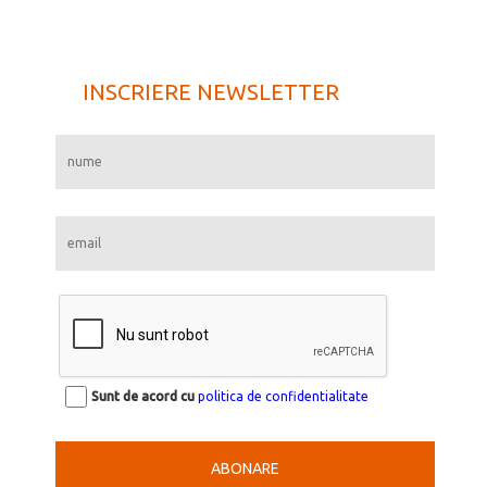
INSCRIERE NEWSLETTER
Sunt de acord cu
politica de confidentialitate
ABONARE