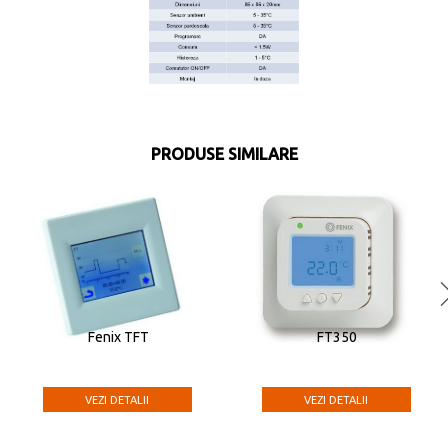
PRODUSE SIMILARE
Fenix TFT
FT350
VEZI DETALII
VEZI DETALII